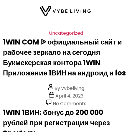
Skip
Categories
Uncategorized
to
1WIN COM ᐉ официальный сайт и
the
рабочее зеркало на сегодня
content
Букмекерская контора 1WIN
Приложение 1ВИН на андроид и ios
Post
By
vybeliving
author
Post
April 4, 2023
date
on
No Comments
1WIN
1WIN 1ВИН: бонус до 200 000
COM
рублей при регистрации через
ᐉ