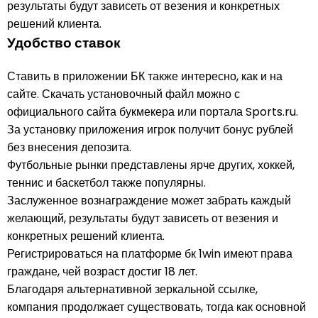
результаты будут зависеть от везения и конкретных
решений клиента.
Удобство ставок
Ставить в приложении БК также интересно, как и на
сайте. Скачать установочный файл можно с
официального сайта букмекера или портала Sports.ru.
За установку приложения игрок получит бонус рублей
без внесения депозита.
Футбольные рынки представлены ярче других, хоккей,
теннис и баскетбол также популярны.
Заслуженное вознаграждение может забрать каждый
желающий, результаты будут зависеть от везения и
конкретных решений клиента.
Регистрироваться на платформе бк 1win имеют права
граждане, чей возраст достиг 18 лет.
Благодаря альтернативной зеркальной ссылке,
компания продолжает существовать, тогда как основной