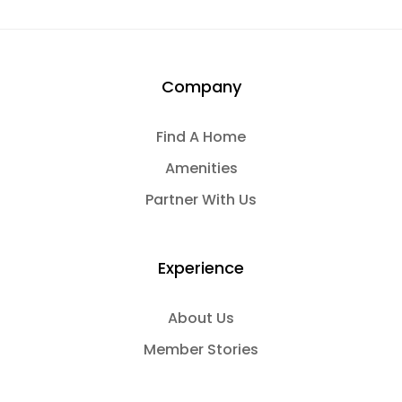
Company
Find A Home
Amenities
Partner With Us
Experience
About Us
Member Stories