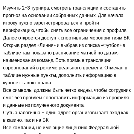
Изучить 2-3 турнира, смотреть трансляции и составить
прогноз на основании собранных данных. Для начала
игроку нужно зарегистрироваться и пройти
верификацию, чтобы снять все ограничения с профиля.
Далее откроется доступ к спортивным мероприятиям БК.
Открыв раздел «Линия» и выбрав из списка «Футбол» в
таблице там показано расписание матчей по датам,
наименования команд. Есть прямые трансляции
соревнований в режиме реального времени. Отмечая в
таблице нужные пункты, дополнить информацию в
купоне ставок справа.
Все символы должны быть четко видны, чтобы сотрудник
смог без проблем сопоставить информацию из профиля
и данные из полученного документа.
Суть аналогична – один адрес организовывает вход как
в казино, так и на БК.
Все компании, не имеющие лицензию Федеральной