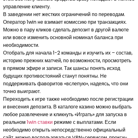
управление клиенту.
В заведении нет жестких ограничений по переводам.
Оператор 1win не взимает комиссию при транзакциях.
Можно в пару кликов сделать депозит в другой валюте
или вовсе изменить основной номинал баланса при
необходимости.
Отобрать для начала 1-2 команды и изучить их – состав,
историю прежних матчей, по возможности, просмотреть
в прямом эфире и записи. Так шансы понять исход
будущих противостояний станут понятны. Не
поддерживать фаворитов «вслепую», надеясь, что они
точно выиграют.
Переходить к игре также необходимо после регистрации
и внесения депозита. В каталоге казино можно выбрать
любое развлечение и кликнуть «Играть» для запуска в
реальном
1win ставки
режиме с выплатами. Если
необходимо открыть непосредственно официальный
сайт, можно воспользоваться VPN-сервисом, прокси-