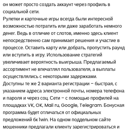
он может просто создать аккаунт через профиль в
социальной сети.
Рулетки и карточные игры всегда были интересной
возможностью потратить или даже заработать немного
денег. Ведь в отличие от слотов, именно здесь клиент
непосредственно сам принимает решения и участие в
процессе. Оставить карту или добрать, пропустить раунд
или вступить в игру. Использование стратегий
увеличивает вероятность выигрыша. Предлагаемый
ассортимент не впечатлял пользователя, а выплаты
осуществлялись с некоторыми задержками.
Доступны те же 2 варианта регистрации – быстрая, с
указанием адреса электронной почты, номера телефона
и пароля и через соц. Сети – с помощью профилей на
площадках VK, OK, Mail ru, Google, Telegram. Бонусная
программа будет отличаться от официальных
предложений бк 1win. На одном поддельном сайте
мошенники предлагали клиенту зарегистрироваться и