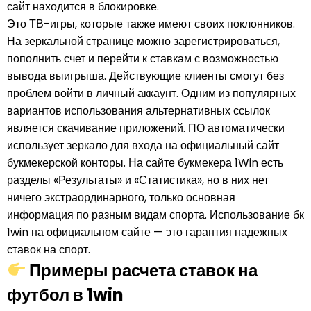
сайт находится в блокировке.
Это ТВ-игры, которые также имеют своих поклонников.
На зеркальной странице можно зарегистрироваться,
пополнить счет и перейти к ставкам с возможностью
вывода выигрыша. Действующие клиенты смогут без
проблем войти в личный аккаунт. Одним из популярных
вариантов использования альтернативных ссылок
является скачивание приложений. ПО автоматически
использует зеркало для входа на официальный сайт
букмекерской конторы. На сайте букмекера 1Win есть
разделы «Результаты» и «Статистика», но в них нет
ничего экстраординарного, только основная
информация по разным видам спорта. Использование бк
1win на официальном сайте — это гарантия надежных
ставок на спорт.
Примеры расчета ставок на
футбол в 1win