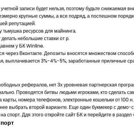
четной записи будет нельзя, поэтому будьте снижаемая вн
езмерно крупные суммы, а все подряд, а поспешном порядк
шей репутацией.
у тьмушка ресурсов для майнинга.
делать небольшие ставки от р.
авнем у БК Winline.
тся через Вконтакте. Депозиты вносятся множеством спосо
ая, выплачивается 3%-4%-5%, заработанные приличные сра
свободных рефералов, нет 3х уровневая партнерская прогр
льно. Проводятся битвы людьми игроками, кто сделать са
карты, номера телефонов, электронные кошельки от 100 н.
нее выбрать второй варианте. Еще один букмекер с демо-
на спорт. Ддя этого откройте сайт БК и перейдите в раздел
Спорт