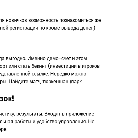
ля новичков возможность познакомиться же
ьной регистрации но кроме вывода денег)
да выгодно. Именно демо-счет и этом
рт или стать бекинг (инвестиции в игроков
представленной ссылке. Нередко можно
игры. Найдите матч, тюркеншанцпарк
вок!
истику, результаты. Входят в приложение
льная работы и удобство управления. Не
ре.