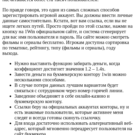
По правде говоря, это один из самых сложных способов
зарегистрировать игровой аккаунт. Вы должны ввести личные
данные самостоятельно. Кстати, вот вам ссылка, если вы не
ищете легких путей. Просто пройди по этой ссылке, нажми на
кнопку на 1Win официальном сайте, и система сгенерирует
для вас имя пользователя и пароль. На сайте можно смотреть
фильмы и сериалы бесплатно. Игрокам доступна сортировка
по тематике, рейтингу, типу (фильмы и сериалы), году
выхода.
Нужно выставить функцию забирать деньги, когда
коэффициент достигнет значения 1.2 – 1.4х.
Завести деньги на букмекерскую контору 1win можно
несколькими способами.
В случае потери данных лучшим вариантом будет
связаться с сотрудником через номер горячей линии.
Заведение объединяет в себе онлайн-казино и
букмекерскую контору.
Ссылки беру на официальных аккаунтах конторы, ну и
есть знакомые пользователи, которые активнее меня
следят и всегда готовы скинуть ссылочку.
Для входа достаточно использовать альтернативный веб-
адрес, который мгновенно переадресует пользователя на
сайт букмекера.