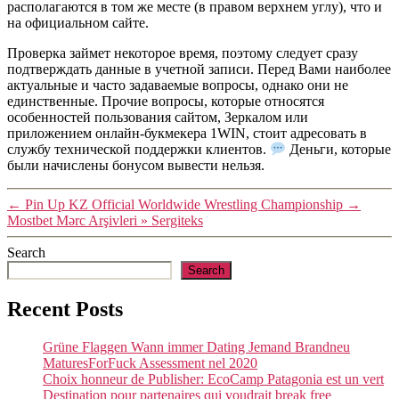
располагаются в том же месте (в правом верхнем углу), что и
на официальном сайте.
Проверка займет некоторое время, поэтому следует сразу
подтверждать данные в учетной записи. Перед Вами наиболее
актуальные и часто задаваемые вопросы, однако они не
единственные. Прочие вопросы, которые относятся
особенностей пользования сайтом, Зеркалом или
приложением онлайн-букмекера 1WIN, стоит адресовать в
службу технической поддержки клиентов.
Деньги, которые
были начислены бонусом вывести нельзя.
←
Pin Up KZ Official Worldwide Wrestling Championship
→
Mostbet Mərc Arşivleri » Sergiteks
Search
Search
Recent Posts
Grüne Flaggen Wann immer Dating Jemand Brandneu
MaturesForFuck Assessment nel 2020
Choix honneur de Publisher: EcoCamp Patagonia est un vert
Destination pour partenaires qui voudrait break free