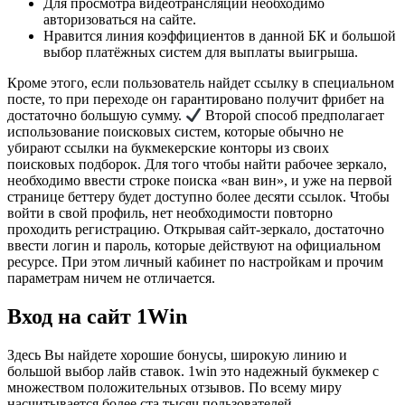
Для просмотра видеотрансляции необходимо
авторизоваться на сайте.
Нравится линия коэффициентов в данной БК и большой
выбор платёжных систем для выплаты выигрыша.
Кроме этого, если пользователь найдет ссылку в специальном
посте, то при переходе он гарантировано получит фрибет на
достаточно большую сумму.
Второй способ предполагает
использование поисковых систем, которые обычно не
убирают ссылки на букмекерские конторы из своих
поисковых подборок. Для того чтобы найти рабочее зеркало,
необходимо ввести строке поиска «ван вин», и уже на первой
странице беттеру будет доступно более десяти ссылок. Чтобы
войти в свой профиль, нет необходимости повторно
проходить регистрацию. Открывая сайт-зеркало, достаточно
ввести логин и пароль, которые действуют на официальном
ресурсе. При этом личный кабинет по настройкам и прочим
параметрам ничем не отличается.
Вход на сайт 1Win
Здесь Вы найдете хорошие бонусы, широкую линию и
большой выбор лайв ставок. 1win это надежный букмекер с
множеством положительных отзывов. По всему миру
насчитывается более ста тысяч пользователей.