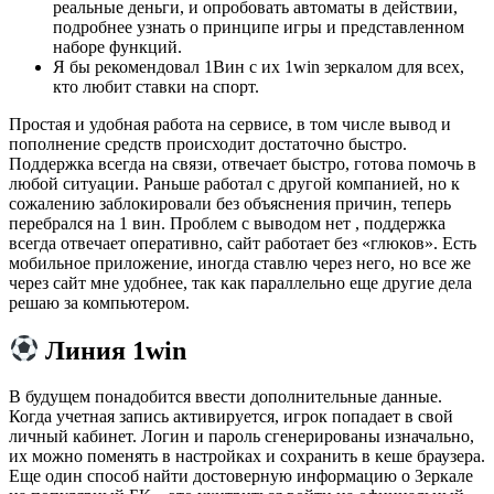
реальные деньги, и опробовать автоматы в действии,
подробнее узнать о принципе игры и представленном
наборе функций.
Я бы рекомендовал 1Вин с их 1win зеркалом для всех,
кто любит ставки на спорт.
Простая и удобная работа на сервисе, в том числе вывод и
пополнение средств происходит достаточно быстро.
Поддержка всегда на связи, отвечает быстро, готова помочь в
любой ситуации. Раньше работал с другой компанией, но к
сожалению заблокировали без объяснения причин, теперь
перебрался на 1 вин. Проблем с выводом нет , поддержка
всегда отвечает оперативно, сайт работает без «глюков». Есть
мобильное приложение, иногда ставлю через него, но все же
через сайт мне удобнее, так как параллельно еще другие дела
решаю за компьютером.
Линия 1win
В будущем понадобится ввести дополнительные данные.
Когда учетная запись активируется, игрок попадает в свой
личный кабинет. Логин и пароль сгенерированы изначально,
их можно поменять в настройках и сохранить в кеше браузера.
Еще один способ найти достоверную информацию о Зеркале