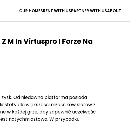
OUR HOMES
RENT WITH US
PARTNER WITH US
ABOUT
M In Virtuspro I Forze Na
y zysk. Od niedawna platforma posiada
iestety dla większości miłośników slotów z
ane w każdej grze, aby zapewnić uczciwość
a jest natychmiastowa. W przypadku