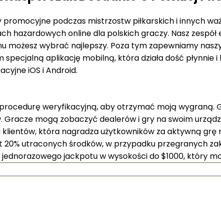
promocyjne podczas mistrzostw piłkarskich i innych wa
rach hazardowych online dla polskich graczy. Nasz zespó
zemu możesz wybrać najlepszy. Poza tym zapewniamy nasz
specjalną aplikację mobilną, która działa dość płynnie 
cyjne iOS i Android.
 procedurę weryfikacyjną, aby otrzymać moją wygraną. Gr
 Gracze mogą zobaczyć dealerów i gry na swoim urządz
 klientów, która nagradza użytkowników za aktywną grę
ot 20% utraconych środków, w przypadku przegranych z
jednorazowego jackpotu w wysokości do $1000, który moż