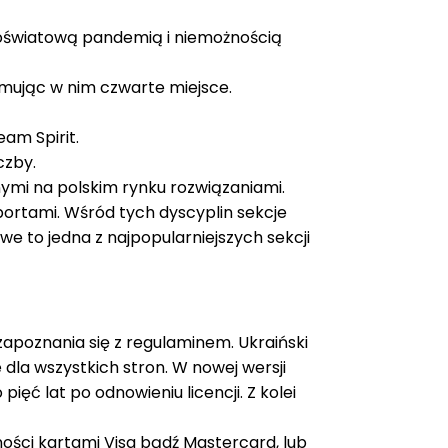
ólnoświatową pandemią i niemożnością
mując w nim czwarte miejsce.
am Spirit.
czby.
nymi na polskim rynku rozwiązaniami.
ortami. Wśród tych dyscyplin sekcje
we to jedna z najpopularniejszych sekcji
zapoznania się z regulaminem. Ukraiński
dla wszystkich stron. W nowej wersji
ęć lat po odnowieniu licencji. Z kolei
ości kartami Visa bądź Mastercard, lub