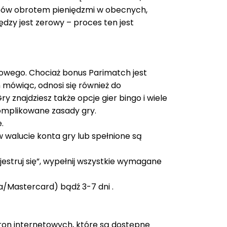
bów obrotem pieniędzmi w obecnych,
zy jest zerowy – proces ten jest
wego. Chociaż bonus Parimatch jest
 mówiąc, odnosi się również do
y znajdziesz także opcje gier bingo i wiele
komplikowane zasady gry.
.
 w walucie konta gry lub spełnione są
ejestruj się”, wypełnij wszystkie wymagane
/Mastercard) bądź 3-7 dni .
ron internetowych, które są dostępne