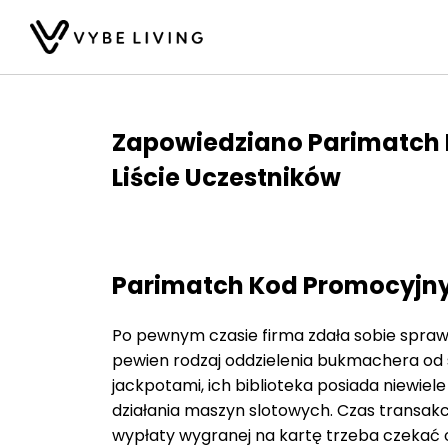
Skip
to
Zapowiedziano Parimatch Le
the
Liście Uczestników
content
Parimatch Kod Promocyjny
Po pewnym czasie firma zdała sobie spraw
pewien rodzaj oddzielenia bukmachera od s
jackpotami, ich biblioteka posiada niewie
działania maszyn slotowych. Czas transakc
wypłaty wygranej na kartę trzeba czekać od