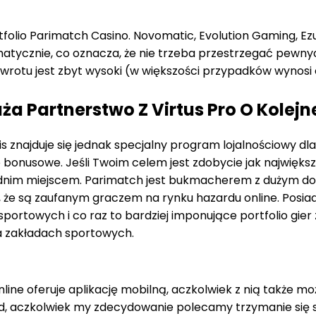
lio Parimatch Casino. Novomatic, Evolution Gaming, Ezugi
tycznie, co oznacza, że nie trzeba przestrzegać pewnych 
 zwrotu jest zbyt wysoki (w większości przypadków wynosi 
a Partnerstwo Z Virtus Pro O Kolejn
s znajduje się jednak specjalny program lojalnościowy 
 bonusowe. Jeśli Twoim celem jest zdobycie jak największe
nim miejscem. Parimatch jest bukmacherem z dużym dośw
, że są zaufanym graczem na rynku hazardu online. Posi
ortowych i co raz to bardziej imponujące portfolio gier 
na zakładach sportowych.
ine oferuje aplikację mobilną, aczkolwiek z nią także m
id, aczkolwiek my zdecydowanie polecamy trzymanie się s