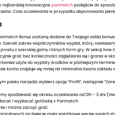
to najbardziej innowacyjne
parimatch
podejście do sposo
sów. Czas oczekiwania w przypadku deponowania pienięd
3
rimatch Bonus zostaną dodane do Twojego salda bonuso
 Szeroki zakres współczynników wypłat, który, nawiasem
rostu z szerokiej gamy różnych form gry. W sekcji Inne Gr
cyjnie grać bez konieczności zagłębiania się i grania w s
ównież użyte do wypłaty środków w późniejszym terminie
dzie konta znajduje się mniej niż minimalna kwota zakładu
nym pasku narzędzi, wybierz opcję “Profil”, następnie “Zar
spodziewać się okresu oczekiwania od 12h – 3 dni (Visa
płacać i wypłacać gotówkę z Parimatch.
e i można zacząć grać.
hazardowych na świecie mają wyjątkowe wersje swoich st